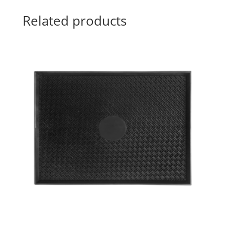
Related products