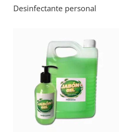
Desinfectante personal