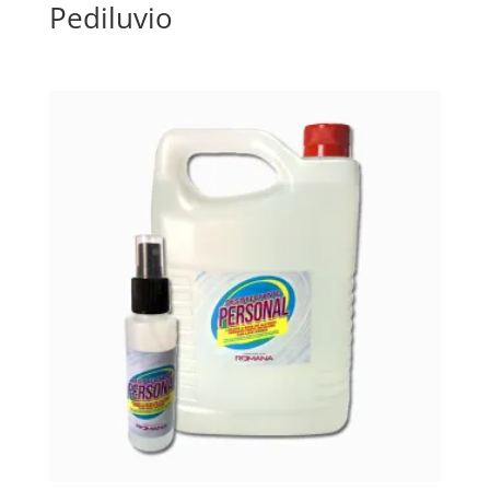
Pediluvio