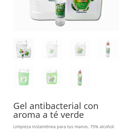
Gel antibacterial con
aroma a té verde
Limpieza instanténea para tus manos. 75% alcohol.