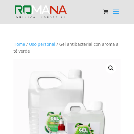
Home
/
Uso personal
/ Gel antibacterial con aroma a
té verde