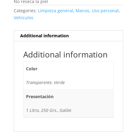
No reseca la piel
Categories:
Limpieza general
,
Manos
,
Uso personal
,
Vehículos
Additional information
Additional information
Color
Transparente, Verde
Presentación
1 Litro, 250 Grs., Galón